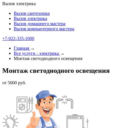
Вызов электрика
Вызов сантехника
Вызов электрика
Вызов домашнего мастера
Вызов компьютерного мастера
+7-922-335-1000
Главная
→
Все услуги - электрика
→
Монтаж светодиодного освещения
Монтаж светодиодного освещения
от 5000 руб.