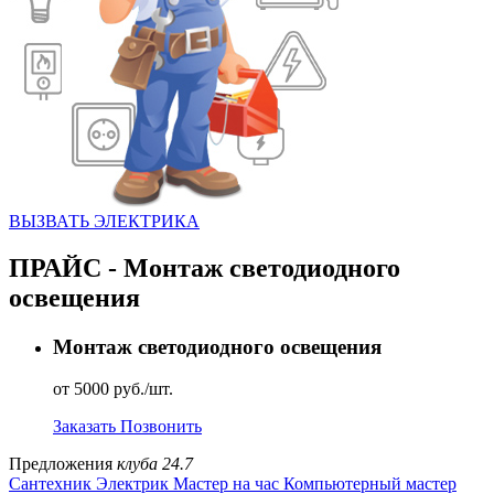
ВЫЗВАТЬ ЭЛЕКТРИКА
ПРАЙС - Монтаж светодиодного
освещения
Монтаж светодиодного освещения
от 5000 руб./шт.
Заказать
Позвонить
Предложения
клуба 24.7
Сантехник
Электрик
Мастер на час
Компьютерный мастер