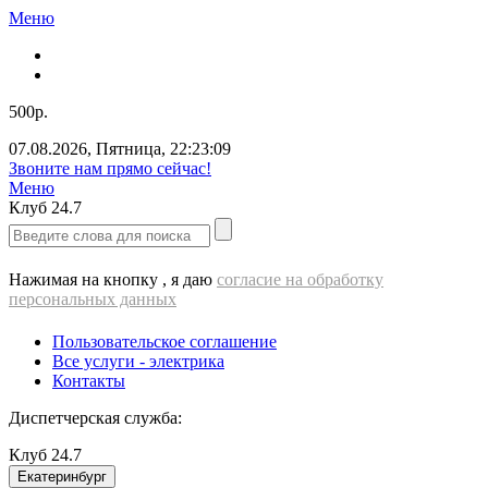
Меню
500р.
07.08.2026
,
Пятница
,
22:23:10
Звоните нам прямо сейчас!
Меню
Клуб
24.7
Нажимая на кнопку , я даю
согласие на обработку
персональных данных
Пользовательское соглашение
Все услуги - электрика
Контакты
Диспетчерская служба:
Клуб
24.7
Екатеринбург